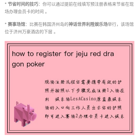
*
节省时间的技巧
：你可以通过提前在线填写预注册表格来节省在现
场办理会员卡的时间 。
*
赛事场馆
：比赛在韩国济州岛的
神话世界利陞娱乐场
举行，该场馆
位于济州万豪酒店的下层 。