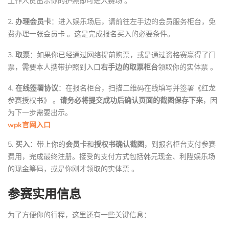
工作人员出示你的护照即可进入赛场 。
2.
办理会员卡
：进入娱乐场后，请前往左手边的会员服务柜台，免
费办理一张会员卡 。这是完成报名买入的必要条件。
3.
取票
：如果你已经通过网络提前购票，或是通过资格赛赢得了门
票，需要本人携带护照到入口
右手边的取票柜台
领取你的实体票 。
4.
在线签署协议
：在报名柜台，扫描二维码在线填写并签署《红龙
参赛授权书》 。
请务必将提交成功后确认页面的截图保存下来
，因
为下一步需要出示。
wpk官网入口
5.
买入
：带上你的
会员卡
和
授权书确认截图
，到报名柜台支付参赛
费用，完成最终注册。接受的支付方式包括韩元现金、利陞娱乐场
的现金筹码，或是你刚才领取的实体票 。
参赛实用信息
为了方便你的行程，这里还有一些关键信息：