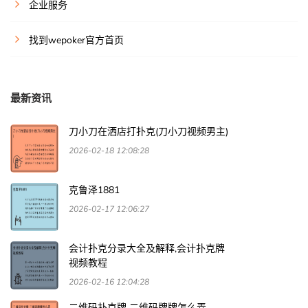
企业服务
找到wepoker官方首页
最新资讯
刀小刀在洒店打扑克(刀小刀视频男主)
2026-02-18 12:08:28
克鲁泽1881
2026-02-17 12:06:27
会计扑克分录大全及解释,会计扑克牌
视频教程
2026-02-16 12:04:28
二维码扑克牌 二维码牌牌怎么弄